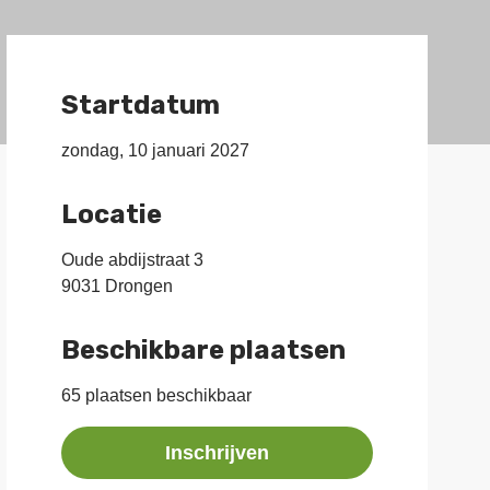
Startdatum
zondag, 10 januari 2027
Locatie
Oude abdijstraat 3
9031 Drongen
Beschikbare plaatsen
65 plaatsen beschikbaar
Inschrijven