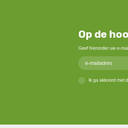
Op de hoo
Geef hieronder uw e-mai
Ik ga akkoord met 