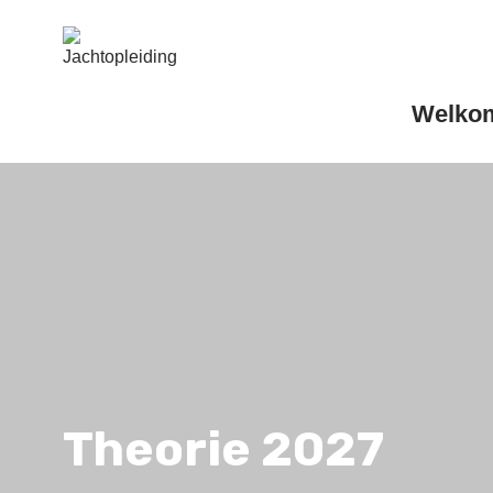
Welko
Theorie 2027