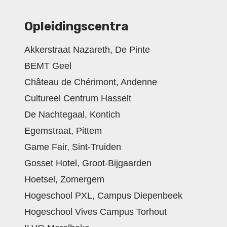
Opleidingscentra
Akkerstraat Nazareth, De Pinte
BEMT Geel
Château de Chérimont, Andenne
Cultureel Centrum Hasselt
De Nachtegaal, Kontich
Egemstraat, Pittem
Game Fair, Sint-Truiden
Gosset Hotel, Groot-Bijgaarden
Hoetsel, Zomergem
Hogeschool PXL, Campus Diepenbeek
Hogeschool Vives Campus Torhout