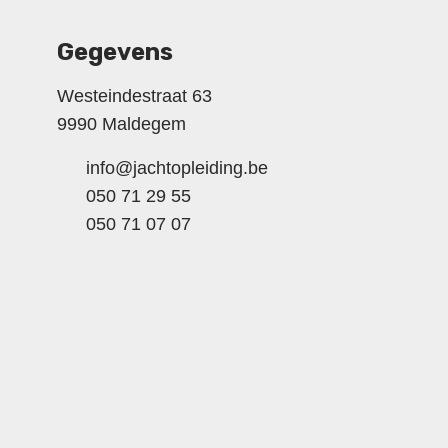
Gegevens
Westeindestraat 63
9990 Maldegem
info@jachtopleiding.be
050 71 29 55
050 71 07 07